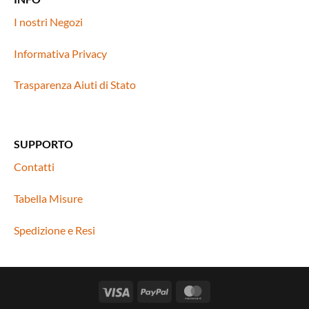
I nostri Negozi
Informativa Privacy
Trasparenza Aiuti di Stato
SUPPORTO
Contatti
Tabella Misure
Spedizione e Resi