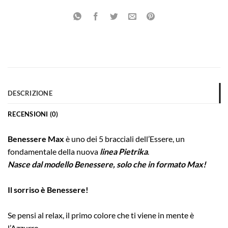
DESCRIZIONE
RECENSIONI (0)
Benessere
Max
è uno dei 5 bracciali dell’Essere, un
fondamentale della nuova
linea Pietrika
.
Nasce dal modello Benessere, solo che in formato Max!
Il sorriso è Benessere!
Se pensi al relax, il primo colore che ti viene in mente è
l’Azzurro.