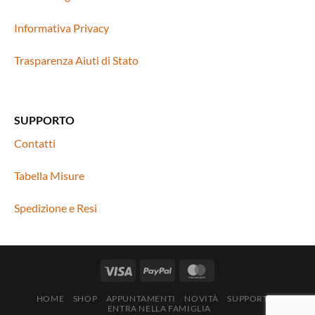
Informativa Privacy
Trasparenza Aiuti di Stato
SUPPORTO
Contatti
Tabella Misure
Spedizione e Resi
HOME
SHOP
APPUNTAMENTI
NOVITÀ
SUPPORTO
ENTRA NELLA FAMIGLIA